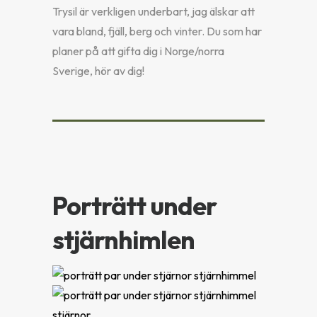
Trysil är verkligen underbart, jag älskar att
vara bland, fjäll, berg och vinter. Du som har
planer på att gifta dig i Norge/norra
Sverige, hör av dig!
Porträtt under
stjärnhimlen