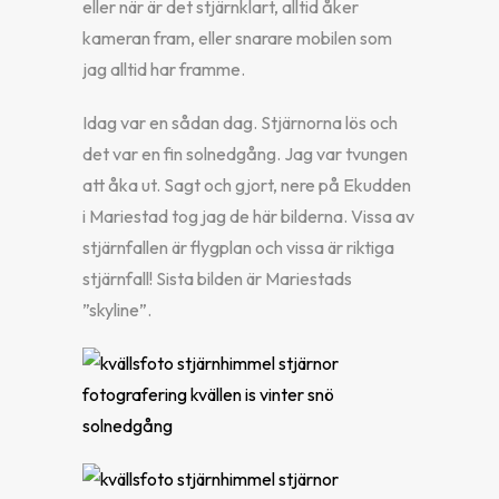
eller när är det stjärnklart, alltid åker
kameran fram, eller snarare mobilen som
jag alltid har framme.
Idag var en sådan dag. Stjärnorna lös och
det var en fin solnedgång. Jag var tvungen
att åka ut. Sagt och gjort, nere på Ekudden
i Mariestad tog jag de här bilderna. Vissa av
stjärnfallen är flygplan och vissa är riktiga
stjärnfall! Sista bilden är Mariestads
”skyline”.