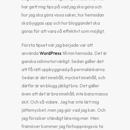
har gett mig tips på vad jag ska göra och
hur jag ska göra vissa saker, hur hemsidan
ska byggas upp och hur bloggandet ska
göras för att vara så effektivt som möjligt.
Första tipset när jag började var att
använda
WordPress
till min hemsida. Det är
ganska sökmotorvänligt. Sedan gäller det
att få rätt uppbyggnad på permalänkarna.
Sedan är det innehåll, mycket innehåll, och
därför är en blogg jäkligt bra. Det gäller
även att det är bra innehåll, inte bara massa
skit. Och så vidare. Jag har inte lärt mig
jättemycket, men jag gör vad jag kan. Och
jag försöker ständigt lära mig mer. Men
framöver kommer jag förhoppningsvis ta