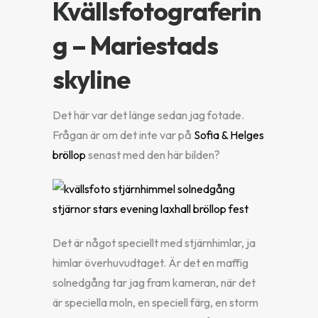
Kvällsfotograferin
g – Mariestads
skyline
Det här var det länge sedan jag fotade.
Frågan är om det inte var på
Sofia & Helges
bröllop
senast med den här bilden?
Det är något speciellt med stjärnhimlar, ja
himlar överhuvudtaget. Är det en maffig
solnedgång tar jag fram kameran, när det
är speciella moln, en speciell färg, en storm