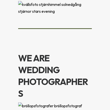
WE ARE
WEDDING
PHOTOGRAPHER
S