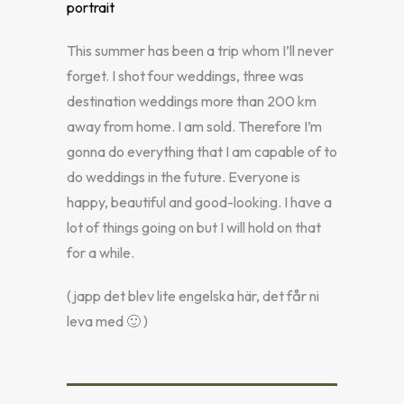
This summer has been a trip whom I’ll never
forget. I shot four weddings, three was
destination weddings more than 200 km
away from home. I am sold. Therefore I’m
gonna do everything that I am capable of to
do weddings in the future. Everyone is
happy, beautiful and good-looking. I have a
lot of things going on but I will hold on that
for a while.
(japp det blev lite engelska här, det får ni
leva med 🙂 )