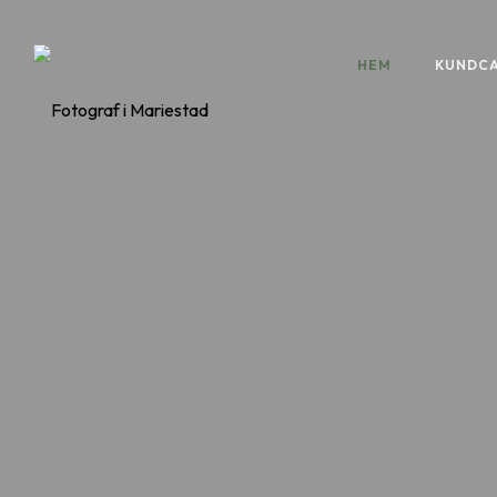
HEM
KUNDC