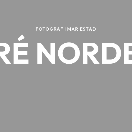
FOTOGRAF I MARIESTAD
RÉ NORD