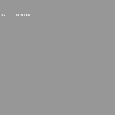
KOR
KONTAKT