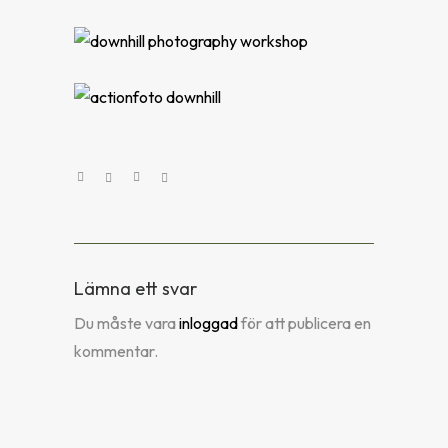
Lämna ett svar
Du måste vara
inloggad
för att publicera en
kommentar.