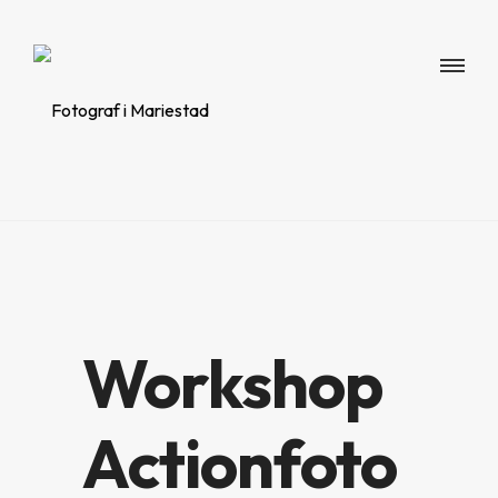
Workshop
Actionfoto