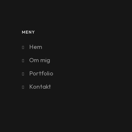
MENY
Hem
Om mig
Portfolio
Kontakt