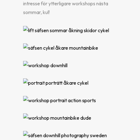
intresse för ytterligare workshops nästa
sommar, kul!