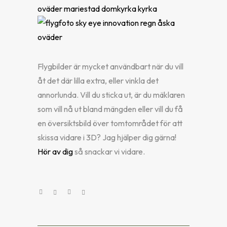
Flygbilder är mycket användbart när du vill
åt det där lilla extra, eller vinkla det
annorlunda. Vill du sticka ut, är du mäklaren
som vill nå ut bland mängden eller vill du få
en översiktsbild över tomtområdet för att
skissa vidare i 3D? Jag hjälper dig gärna!
Hör av dig
så snackar vi vidare.