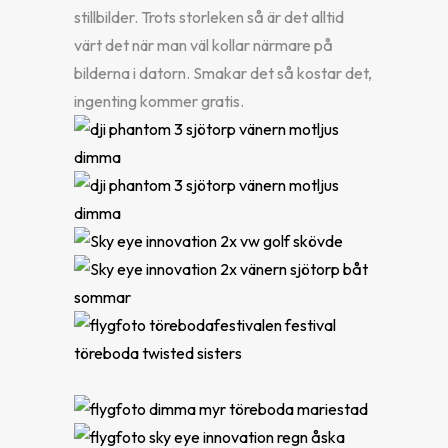
stillbilder. Trots storleken så är det alltid
värt det när man väl kollar närmare på
bilderna i datorn. Smakar det så kostar det,
ingenting kommer gratis.