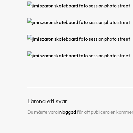
Lämna ett svar
Du måste vara
inloggad
för att publicera en kommen