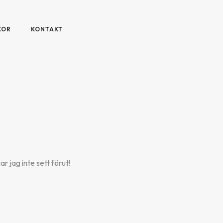
KOR
KONTAKT
 jag inte sett förut!