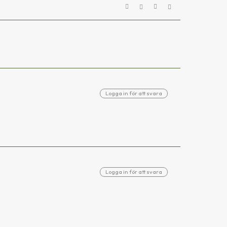
Logga in för att svara
Logga in för att svara