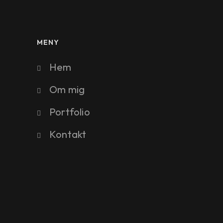
MENY
Hem
Om mig
Portfolio
Kontakt