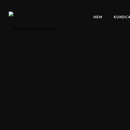
HEM
KUNDC