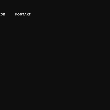
KOR
KONTAKT