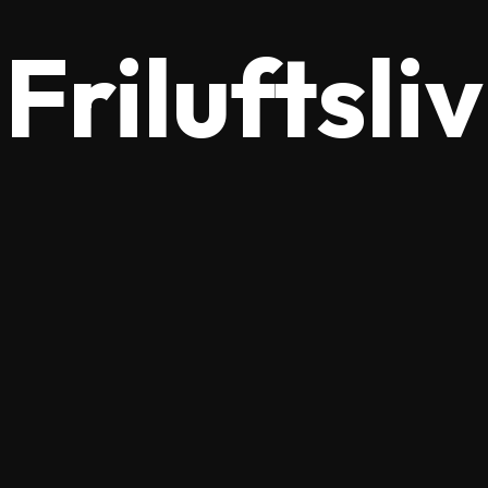
Friluftsliv